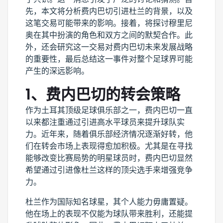
先，本文将分析费内巴切引进杜兰的背景，以及
这笔交易可能带来的影响。接着，将探讨穆里尼
奥在其中扮演的角色和双方之间的默契合作。此
外，还会研究这一交易对费内巴切未来发展战略
的重要性，最后总结这一事件对整个足球界可能
产生的深远影响。
1、费内巴切的转会策略
作为土耳其顶级足球俱乐部之一，费内巴切一直
以来都注重通过引进高水平球员来提升球队实
力。近年来，随着俱乐部经济情况逐渐好转，他
们在转会市场上表现得愈加积极。尤其是在寻找
能够改变比赛局势的明星球员时，费内巴切显然
希望通过引进像杜兰这样的顶尖选手来增强竞争
力。
杜兰作为国际知名球星，其个人能力毋庸置疑。
他在场上的表现不仅能为球队带来胜利，还能提