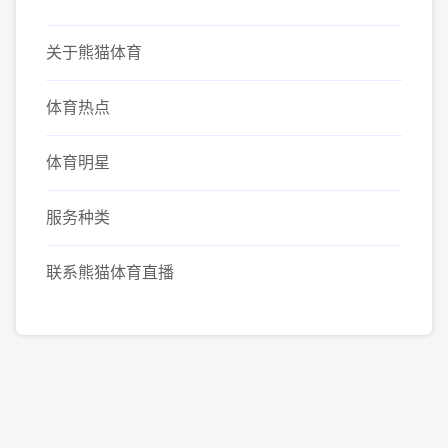
关于熊猫体育
体育热点
体育明星
服务种类
联系熊猫体育直播