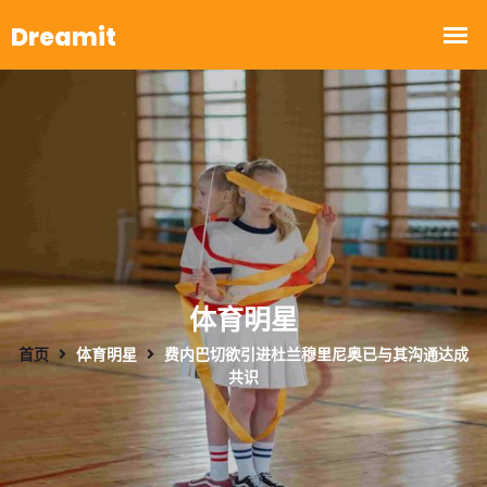
体育明星
首页
体育明星
费内巴切欲引进杜兰穆里尼奥已与其沟通达成
共识