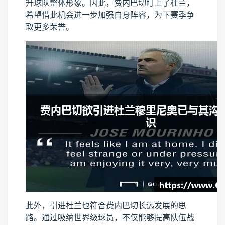
升球队整体形象。因此，费内巴切盯上了杜兰，
希望借此机会进一步加强自身阵容，为下赛季争
取更多荣誉。
此外，引进杜兰也符合费内巴切长远发展的思
路。通过吸纳世界级球员，不仅能够提高队伍战