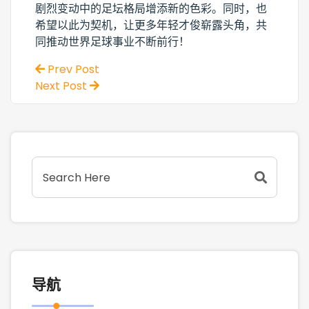
剧烈变动中的足坛格局增添新的色彩。同时，也
希望以此为契机，让更多年轻才俊崭露头角，共
同推动世界足球事业不断前行！
Prev Post
Next Post
导航