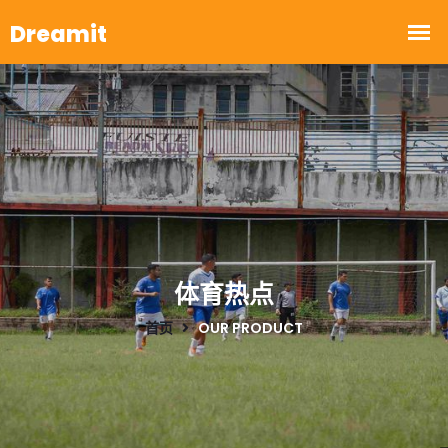
体育热点
首页
OUR PRODUCT