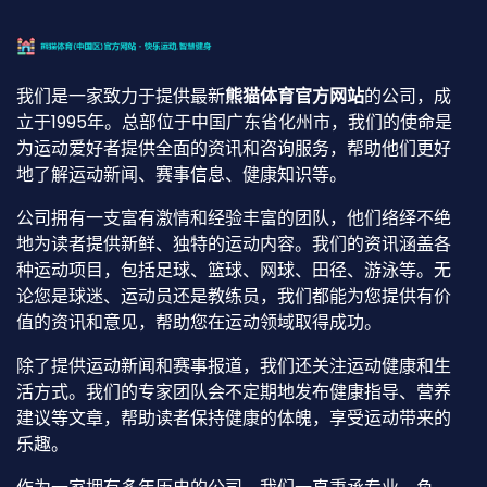
我们是一家致力于提供最新
熊猫体育官方网站
的公司，成
立于1995年。总部位于中国广东省化州市，我们的使命是
为运动爱好者提供全面的资讯和咨询服务，帮助他们更好
地了解运动新闻、赛事信息、健康知识等。
公司拥有一支富有激情和经验丰富的团队，他们络绎不绝
地为读者提供新鲜、独特的运动内容。我们的资讯涵盖各
种运动项目，包括足球、篮球、网球、田径、游泳等。无
论您是球迷、运动员还是教练员，我们都能为您提供有价
值的资讯和意见，帮助您在运动领域取得成功。
除了提供运动新闻和赛事报道，我们还关注运动健康和生
活方式。我们的专家团队会不定期地发布健康指导、营养
建议等文章，帮助读者保持健康的体魄，享受运动带来的
乐趣。