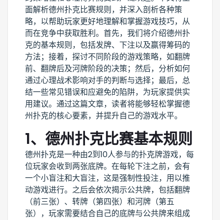
面解析德州扑克比赛规则，并深入剖析各种策
略，以帮助玩家更好地理解和掌握游戏技巧，从
而在竞争中获取胜利。首先，我们将介绍德州扑
克的基本规则，包括发牌、下注以及赢得筹码的
方法；接着，探讨不同阶段的游戏策略，如翻牌
前、翻牌后及河牌阶段的决策；然后，分析如何
通过心理战术影响对手的判断与选择；最后，总
结一些常见错误和应避免的陷阱，为玩家提供实
用建议。通过这篇文章，读者将能够轻松掌握德
州扑克的核心要素，并提升自己的游戏水平。
1、德州扑克比赛基本规则
德州扑克是一种由2到10人参与的扑克牌游戏，每
位玩家会收到两张底牌。在每轮下注之前，会有
一个小盲注和大盲注，这是强制性投注，用以推
动游戏进行。之后会依次揭示公共牌，包括翻牌
（前三张）、转牌（第四张）和河牌（第五
张），玩家需要结合自己的底牌与公共牌来组成