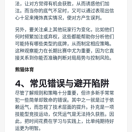
法，让对方觉得有机会获胜，从而诱惑他们加
注。而当你的底气不足时，又可以通过表现出信
心十足来掩饰真实情况，使对方产生误判。
另外，要关注桌上其他玩家行为变化，比如他们
何时频繁加注或弃权，这些都能帮助你分析他们
可能持有哪些类型的底牌，从而制定相应策略。
这种观察能力在长期比赛中尤为重要，因为它直
接关系到你能否准确判断对局局势与控制风险。
熊猫体育
4、常见错误与避开陷阱
尽管了解规则和策略十分重要，但许多新手常常
犯一些简单却致命的错误。其中之一就是过于依
赖运气，而忽视了技术层面的提升。扑克是一项
技能型竞技运动，仅凭运气是无法持久获胜。因
此，把时间花费在学习与实践上，比单纯期待好
运更为明智。