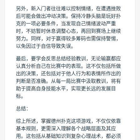
另外，新入门者往往难以控制情绪，在遭遇挫败
后可能会做出冲动决策。保持冷静头脑是玩好扑
克的一项必要条件，当发现自己情绪波动严重
时，不妨暂时休息调整心态，再回到赛场上继续
努力。同样，对于赢得较多筹码也需保持警惕，
以免因过于自信导致失误。
最后，要学会反思总结经验教训，无论输赢都应
认真分析自己在比赛中的表现。这不仅包括所做
出的决策，还包括对于他人行为和表情所作出的
判断是否准确。从每一局比赛中汲取教训，将有
助于提高自身技能水平，实现更长远的发展目
标。
总结：
综上所述，掌握德州扑克这项游戏，不仅仅依靠
基本规则，更需深入理解各个战略层面及其应
用。这包括从基础知识到复杂心理战术，都必须