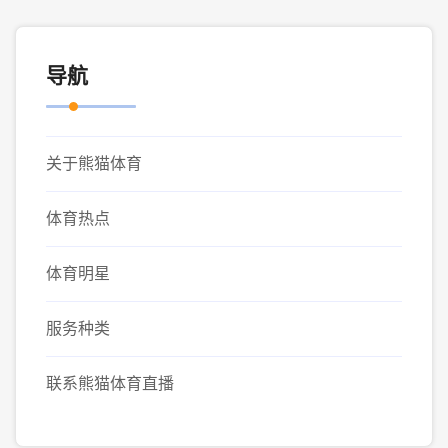
导航
关于熊猫体育
体育热点
体育明星
服务种类
联系熊猫体育直播