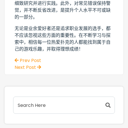
细致研究并进行实践。此外，对常见错误保持警
觉，并不断反省改进，是提升个人水平不可或缺
的一部分。
无论是业余爱好者还是追求职业发展的选手，都
不应该忽视这些方面的重要性。在不断学习与探
索中，相信每一位热爱扑克的人都能找到属于自
己的游戏乐趣，并取得理想成绩！
Prev Post
Next Post