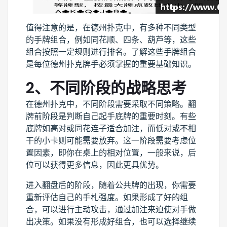
值得注意的是，在德州扑克中，有多种不同类型
的手牌组合，例如同花顺、四条、葫芦等，这些
组合按照一定规则进行排名。了解这些手牌组合
是每位德州扑克牌手必须掌握的重要基础知识。
2、不同阶段的战略思考
在德州扑克中，不同阶段需要采取不同策略。翻
牌前阶段是判断自己起手底牌的重要时刻。有些
底牌如高对或同花连子适合加注，而低对或不相
干的小卡则可能需要放弃。这一阶段需要考虑位
置因素，即你在桌上的相对位置，一般来说，后
位可以获得更多信息，因此更具优势。
进入翻盘后的阶段，随着公共牌的出现，你需要
重新评估自己的手札强度。如果形成了好的组
合，可以进行主动攻击，通过加注来迫使对手做
出决策。如果没有形成好组合，也可以选择继续