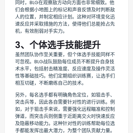
同时，BLG在观察敌方动向方面也非常细致。他
们会根据小地图上的标记和声音反馈及时判断敌
人的位置，并制定相应计划。这种对环境变化迅
速反应并采取措施的方法，使得他们总能抢占先
机，有效削弱对手实力。
3、个体选手技能提升
虽然团队协作至关重要，但个体选手技能同样不
可忽视。BLG战队鼓励每位成员不断提升自身技
术水平，包括射击精准度、反应速度及操作灵活
性等基础技巧。他们定期组织训练赛，让选手们
相互切磋，不断磨练自己的技术。
另外，每名选手都有明确角色定位，如狙击手、
突击兵等，因此各自需要针对性的进行训练。例
如，对于狙击手来说，需要强化远程瞄准和控制
弹道，而突击兵则侧重于近距离交火时快速反应
及隐蔽移动能力。这种针对性的训练帮助每位选
手都能发挥出最大潜力，为整个团队贡献力量。