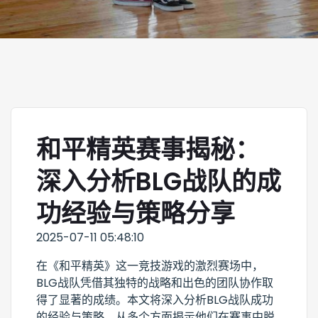
和平精英赛事揭秘：
深入分析BLG战队的成
功经验与策略分享
2025-07-11 05:48:10
在《和平精英》这一竞技游戏的激烈赛场中，
BLG战队凭借其独特的战略和出色的团队协作取
得了显著的成绩。本文将深入分析BLG战队成功
的经验与策略，从多个方面揭示他们在赛事中脱