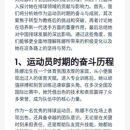
入探讨她在排球领域的贡献与影响力。首先，我
们将分析她作为运动员时期的奋斗与成就，其次
聚焦于转型为教练后的挑战和突破，再者讨论她
在培养新一代选手方面的重要作用，最后总结她
对中国排球发展的深远影响。通过这些角度，我
们能够更全面地理解陈娜所带来的积极变化以及
她在这条路上的坚持与努力。
1、运动员时期的奋斗历程
陈娜出生在一个体育氛围浓厚的家庭，从小便展
现出过人的体育天赋。进入专业训练后，她以顽
强拼搏和刻苦训练迅速崭露头角。在多次全国及
国际比赛中，她凭借出色的技术和表现赢得了众
多荣誉，成为队伍中的核心力量。
作为一名优秀的排球运动员，陈娜不仅在场上表
现出色，还具备卓越的团队意识。无论是在关键
时刻承担责任，还是帮助队友提升技能，她都始