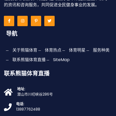
的资讯和咨询服务，共同促进全民健身事业的发展。
导航
关于熊猫体育
体育热点
体育明星
服务种类
联系熊猫体育直播
SiteMap
联系熊猫体育直播
地址:
潜山市川叨峡谷286号
电话:
13887762488