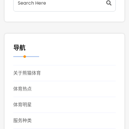
导航
关于熊猫体育
体育热点
体育明星
服务种类