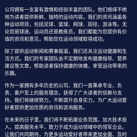
公司拥有一支富有激情和经验丰富的团队，他们络绎不绝
地为读者提供新鲜、独特的运动内容。我们的资讯涵盖各
种运动项目，包括足球、篮球、网球、田径、游泳等。无
论您是球迷、运动员还是教练员，我们都能为您提供有价
值的资讯和意见，帮助您在运动领域取得成功。
除了提供运动新闻和赛事报道，我们还关注运动健康和生
活方式。我们的专家团队会不定期地发布健康指导、营养
建议等文章，帮助读者保持健康的体魄，享受运动带来的
乐趣。
作为一家拥有多年历史的公司，我们一直秉承专业、负
责、客户至上的服务理念，获得了广大读者的信赖与支
持。我们将继续努力，不断提升自身实力，为广大运动爱
好者提供更加优质的资讯和咨询服务。
在未来的日子里，我们将不断拓展业务范围，加大技术投
入，提高服务水平，致力于成为运动领域中的领军企业。
让我们共同期待，为更多运动爱好者带来更加全面、及时