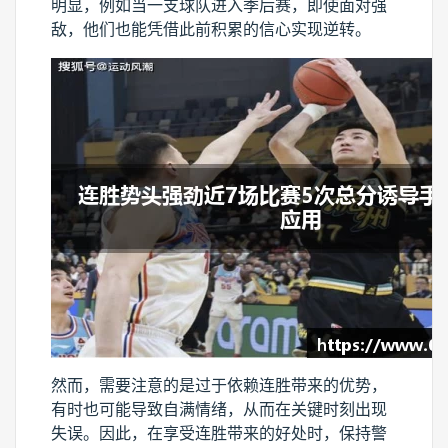
明显，例如当一支球队进入季后赛，即使面对强
敌，他们也能凭借此前积累的信心实现逆转。
然而，需要注意的是过于依赖连胜带来的优势，
有时也可能导致自满情绪，从而在关键时刻出现
失误。因此，在享受连胜带来的好处时，保持警