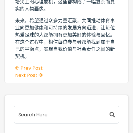
塔尖上的心理危机，这些都构成了一幅复杂而真
实的人物画像。
未来，希望通过众多力量汇聚，共同推动体育事
业向更加健康和可持续的发展方向迈进，让每位
热爱足球的人都能拥有更加美好的体验与回忆。
在这个过程中，相信每位参与者都能找到属于自
己的平衡点，实现自我价值与社会责任之间的新
契机。
Prev Post
Next Post