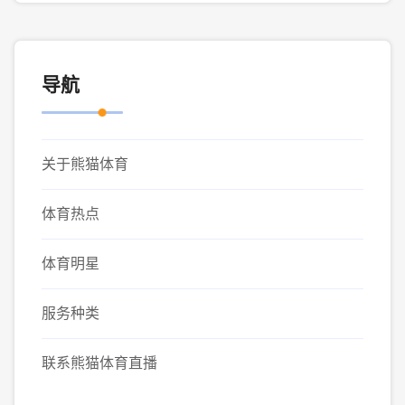
导航
关于熊猫体育
体育热点
体育明星
服务种类
联系熊猫体育直播