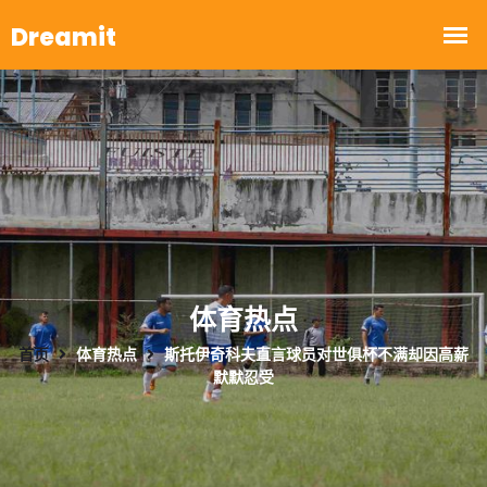
体育热点
首页
体育热点
斯托伊奇科夫直言球员对世俱杯不满却因高薪
默默忍受