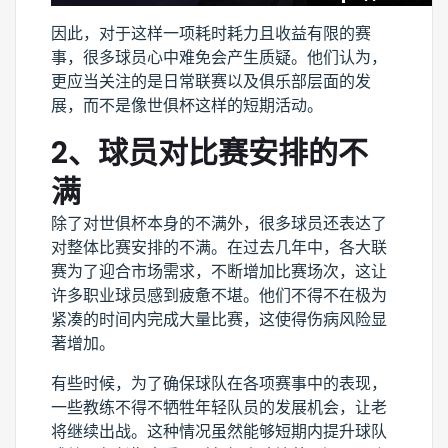
因此，对于这样一项耗时耗力且收益有限的赛
事，很多球员心中难免会产生质疑。他们认为，
更应当关注的是日常联赛以及俱乐部层面的发
展，而不是像世俱杯这样的短期活动。
2、球员对比赛安排的不
满
除了对世俱杯本身的不满外，很多球员还表达了
对整体比赛安排的不满。在过去几年中，各大联
赛为了迎合市场需求，不断增加比赛场次，这让
许多职业球员感到疲惫不堪。他们不得不在极为
紧凑的时间内完成大量比赛，这使得伤病风险显
著增加。
有些时候，为了确保球队在各项赛事中的表现，
一些教练不得不牺牲年轻队员的发展机会，让老
将继续出战。这种情况虽然能够短期内提升球队