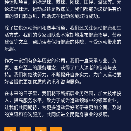
种运动项目，包括足球、篮球、网球、田径、游泳等。无
论您是球迷、运动员还是教练员，我们都能为您提供有价
值的资讯和意见，帮助您在运动领域取得成功。
除了提供运动新闻和赛事报道，我们还关注运动健康和生
活方式。我们的专家团队会不定期地发布健康指导、营养
建议等文章，帮助读者保持健康的体魄，享受运动带来的
乐趣。
作为一家拥有多年历史的公司，我们一直秉承专业、负
责、客户至上的服务理念，获得了广大读者的信赖与支
持。我们将继续努力，不断提升自身实力，为广大运动爱
好者提供更加优质的资讯和咨询服务。
在未来的日子里，我们将不断拓展业务范围，加大技术投
入，提高服务水平，致力于成为运动领域中的领军企业。
让我们共同期待，为更多运动爱好者带来更加全面、及时
的资讯和咨询服务，共同促进全民健身事业的发展。