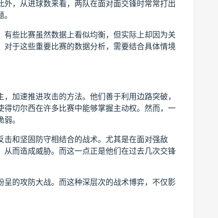
此外，从进球数来看，两队在面对面交锋时常常打出
题。
。有些比赛虽然数据上看似均衡，但实际上却因为关
，对于这些重要比赛的数据分析，需要结合具体情境
主，加速推进攻击的方法。他们善于利用边路突破，
使得切尔西在许多比赛中能够掌握主动权。然而，一
脆弱。
反击和坚固防守相结合的战术。尤其是在面对强敌
，从而造成威胁。而这一点正是他们在过去几次交锋
纷呈的攻防大战。而这种深层次的战术博弈，不仅影
。