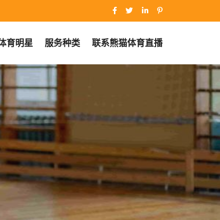
体育明星
服务种类
联系熊猫体育直播