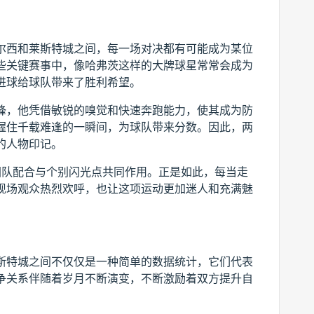
尔西和莱斯特城之间，每一场对决都有可能成为某位
些关键赛事中，像哈弗茨这样的大牌球星常常会成为
进球给球队带来了胜利希望。
锋，他凭借敏锐的嗅觉和快速奔跑能力，使其成为防
握住千载难逢的一瞬间，为球队带来分数。因此，两
的人物印记。
开团队配合与个别闪光点共同作用。正是如此，每当走
现场观众热烈欢呼，也让这项运动更加迷人和充满魅
斯特城之间不仅仅是一种简单的数据统计，它们代表
争关系伴随着岁月不断演变，不断激励着双方提升自
。