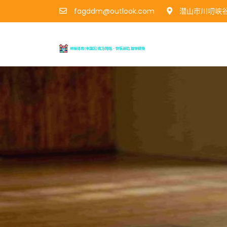
fagddm@outlook.com
潜山市川叨峡谷