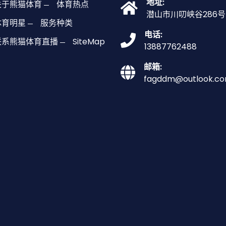
地址:
关于熊猫体育
体育热点
潜山市川叨峡谷286号
体育明星
服务种类
电话:
联系熊猫体育直播
SiteMap
13887762488
邮箱:
fagddm@outlook.c