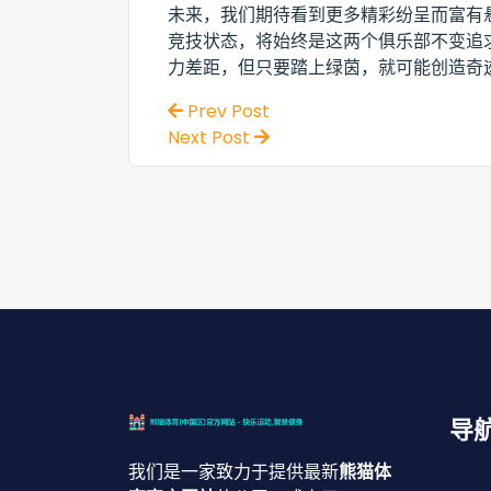
未来，我们期待看到更多精彩纷呈而富有
竞技状态，将始终是这两个俱乐部不变追
力差距，但只要踏上绿茵，就可能创造奇
Prev Post
Next Post
导
我们是一家致力于提供最新
熊猫体