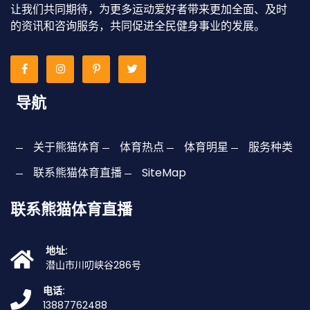
让我们共同期待，为更多运动爱好者带来更加全面、及时
的资讯和咨询服务，共同促进全民健身事业的发展。
导航
关于熊猫体育
体育热点
体育明星
服务种类
联系熊猫体育直播
SiteMap
联系熊猫体育直播
地址:
潜山市川叨峡谷286号
电话:
13887762488