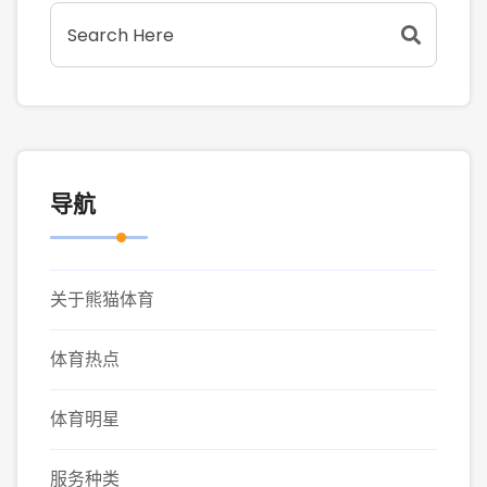
导航
关于熊猫体育
体育热点
体育明星
服务种类