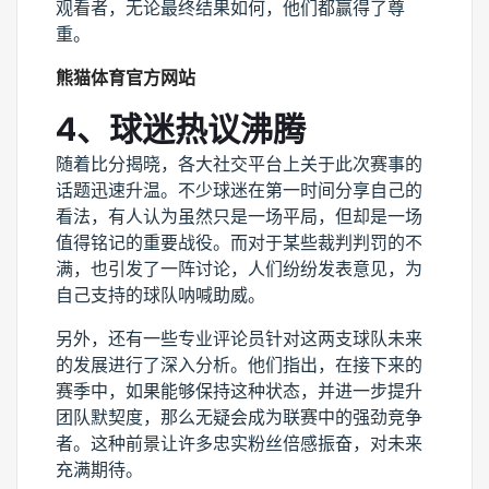
观看者，无论最终结果如何，他们都赢得了尊
重。
熊猫体育官方网站
4、球迷热议沸腾
随着比分揭晓，各大社交平台上关于此次赛事的
话题迅速升温。不少球迷在第一时间分享自己的
看法，有人认为虽然只是一场平局，但却是一场
值得铭记的重要战役。而对于某些裁判判罚的不
满，也引发了一阵讨论，人们纷纷发表意见，为
自己支持的球队呐喊助威。
另外，还有一些专业评论员针对这两支球队未来
的发展进行了深入分析。他们指出，在接下来的
赛季中，如果能够保持这种状态，并进一步提升
团队默契度，那么无疑会成为联赛中的强劲竞争
者。这种前景让许多忠实粉丝倍感振奋，对未来
充满期待。