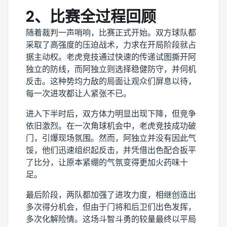
2、比赛全过程回顾
随着裁判一声哨响，比赛正式开始。双方球队都
采取了高强度的压迫战术，力求在开局阶段就占
据主动权。老虎竞技通过快速的传递试图撕开阿
独立的防线，而阿独立则选择稳健防守，并伺机
反击。这种势均力敌的局面让观众们屏息以待，
每一次进攻都让人紧张不已。
进入下半时后，双方体力明显出现下降，但竞争
依旧激烈。在一次角球机会中，老虎竞技成功破
门，引爆现场氛围。然而，阿独立并没有因此气
馁，他们迅速组织起反击，并凭借出色配合扳平
了比分，让原本紧绷的气氛变得更加火药味十
足。
最后阶段，两队都加强了进攻力度，相继创造出
多次得分机会，但由于门将和后卫们出色发挥，
多次化解险情。这场斗智斗勇的较量最终以平局