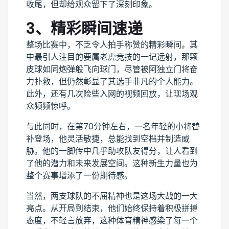
收尾，但却给观众留下了深刻印象。
3、精彩瞬间速递
整场比赛中，不乏令人拍手称赞的精彩瞬间。其
中最引人注目的要属老虎竞技的一记远射，那颗
皮球如同炮弹般飞向球门，尽管被阿独立门将奋
力扑救，但仍然彰显了其选手非凡的个人能力。
此外，还有几次险些入网的视频回放，让现场观
众频频惊呼。
与此同时，在第70分钟左右，一名年轻的小将替
补登场，他灵活敏捷，总能找到空档并制造威
胁。他的一脚传中几乎助攻队友得分，让人看到
了他的潜力和未来发展空间。这种新生力量也为
整个赛事增添了一份期待感。
当然，两支球队的不屈精神也是这场大战的一大
亮点。从开局到结束，他们始终保持着积极拼搏
态度，不轻言放弃，这种体育精神感染了每一个