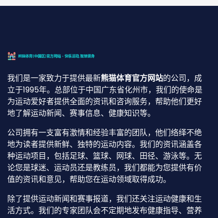
我们是一家致力于提供最新
熊猫体育官方网站
的公司，成
立于1995年。总部位于中国广东省化州市，我们的使命是
为运动爱好者提供全面的资讯和咨询服务，帮助他们更好
地了解运动新闻、赛事信息、健康知识等。
公司拥有一支富有激情和经验丰富的团队，他们络绎不绝
地为读者提供新鲜、独特的运动内容。我们的资讯涵盖各
种运动项目，包括足球、篮球、网球、田径、游泳等。无
论您是球迷、运动员还是教练员，我们都能为您提供有价
值的资讯和意见，帮助您在运动领域取得成功。
除了提供运动新闻和赛事报道，我们还关注运动健康和生
活方式。我们的专家团队会不定期地发布健康指导、营养