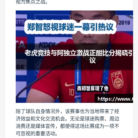
视为焦点之战。
除了球队自身情况外，该赛事也为当地带来了经
济效益和文化交流机会。无论是球迷购票、周边
消费还是媒体宣传，都使得这场比赛成为一项不
可忽视的重要活动。