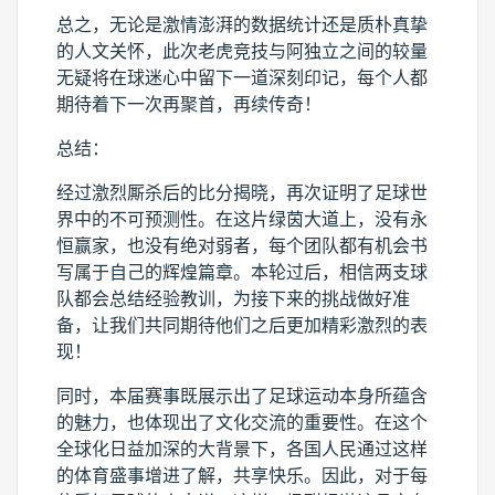
总之，无论是激情澎湃的数据统计还是质朴真挚
的人文关怀，此次老虎竞技与阿独立之间的较量
无疑将在球迷心中留下一道深刻印记，每个人都
期待着下一次再聚首，再续传奇！
总结：
经过激烈厮杀后的比分揭晓，再次证明了足球世
界中的不可预测性。在这片绿茵大道上，没有永
恒赢家，也没有绝对弱者，每个团队都有机会书
写属于自己的辉煌篇章。本轮过后，相信两支球
队都会总结经验教训，为接下来的挑战做好准
备，让我们共同期待他们之后更加精彩激烈的表
现！
同时，本届赛事既展示出了足球运动本身所蕴含
的魅力，也体现出了文化交流的重要性。在这个
全球化日益加深的大背景下，各国人民通过这样
的体育盛事增进了解，共享快乐。因此，对于每