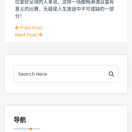
位爱好足球的人来说，这样一场酣畅淋漓且富有
意义的比赛，无疑是人生旅途中不可或缺的一部
分！
Prev Post
Next Post
导航